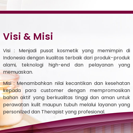
Visi & Misi
Visi : Menjadi pusat kosmetik yang memimpin di
Indonesia dengan kualitas terbaik dari produk-produk
alami, teknologi high-end dan pelayanan yang
memuaskan.
Misi : Menambahkan nilai kecantikan dan kesehatan
kepada para customer dengan mempromosikan
bahan aktif yang berkualitas tinggi dan aman untuk
perawatan kulit maupun tubuh melalui layanan yang
personilzed dan Therapist yang profesional.