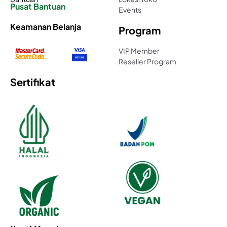
Pusat Bantuan
Events
Keamanan Belanja
Program
VIP Member
Reseller Program
Sertifikat