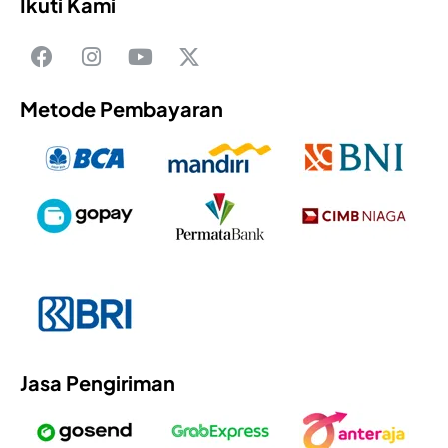
Ikuti Kami
Metode Pembayaran
Jasa Pengiriman