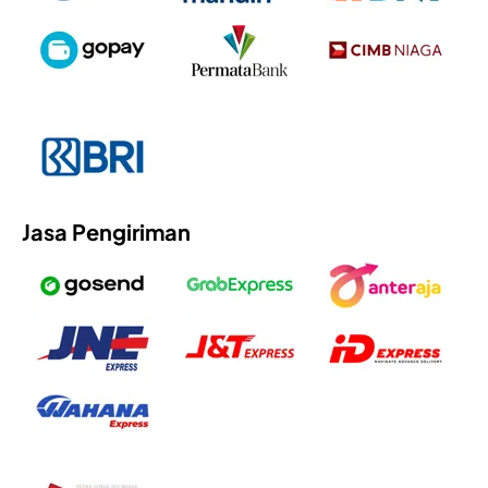
Jasa Pengiriman