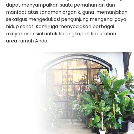
dapat menyampaikan suatu pemahaman dan
manfaat atas tanaman organik, guna memanjakan
sekaligus mengedukasi pengunjung mengenai gaya
hidup sehat. Kami juga menyediakan berbagai
minyak esensial untuk kelengkapah kebutuhan
area rumah Anda.