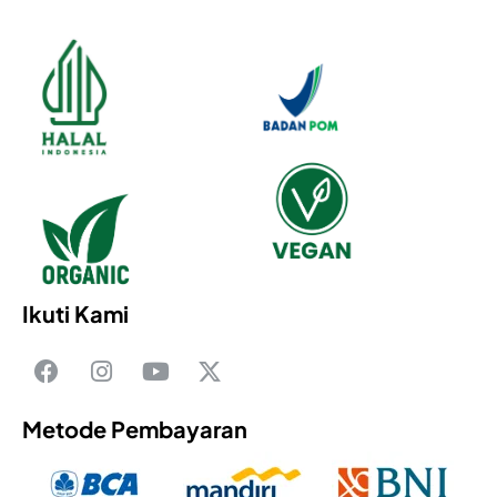
Ikuti Kami
Metode Pembayaran