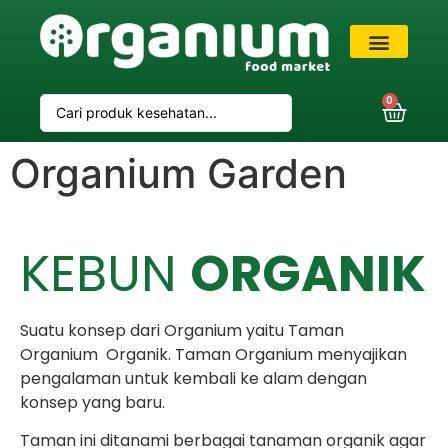
VIP Member
0
Organium Garden
KEBUN
ORGANIK
Suatu konsep dari Organium yaitu Taman
Organium Organik. Taman Organium menyajikan
pengalaman untuk kembali ke alam dengan
konsep yang baru.
Taman ini ditanami berbagai tanaman organik agar