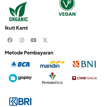
Ikuti Kami
Metode Pembayaran