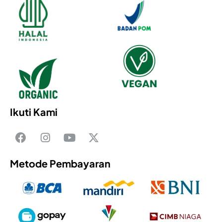
Ikuti Kami
Metode Pembayaran