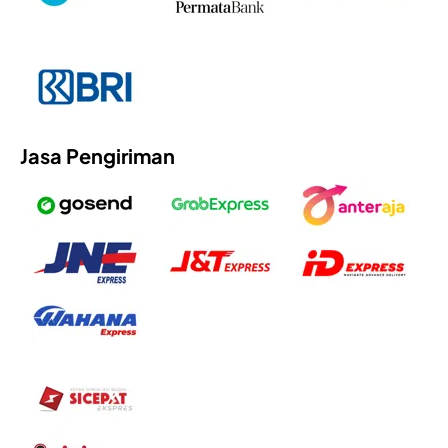
Jasa Pengiriman