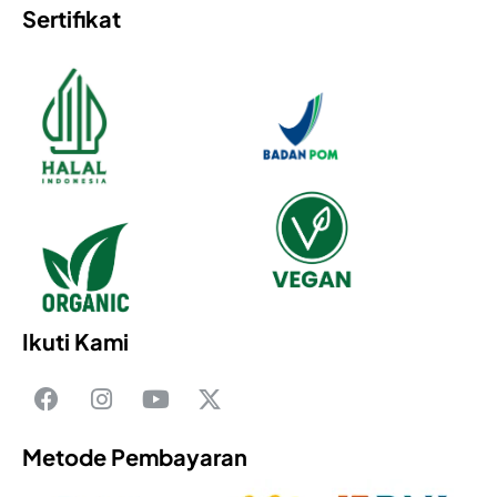
Sertifikat
Ikuti Kami
Metode Pembayaran