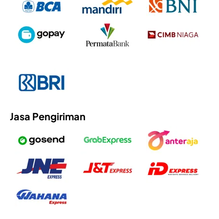
Jasa Pengiriman