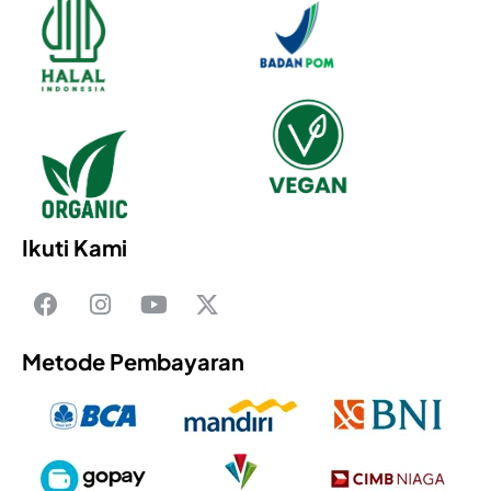
Ikuti Kami
Metode Pembayaran