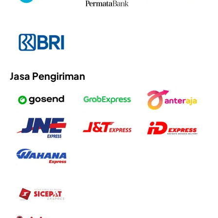
Jasa Pengiriman