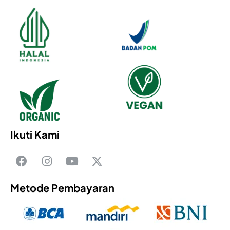
Ikuti Kami
Metode Pembayaran