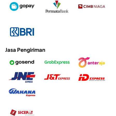
Jasa Pengiriman